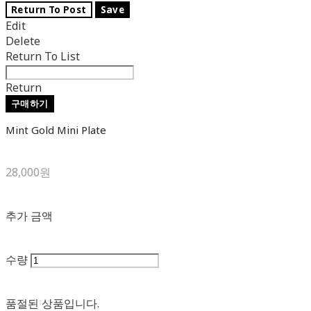
Return To Post
Save
Edit
Delete
Return To List
Return
구매하기
Mint Gold Mini Plate
28,000원
추가 금액
수량
품절된 상품입니다.