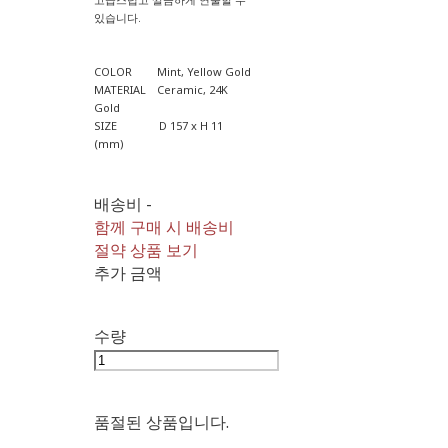
있습니다.
COLOR Mint, Yellow Gold
MATERIAL Ceramic, 24K
Gold
SIZE D 157 x H 11
(mm)
배송비
-
함께 구매 시 배송비
절약 상품 보기
추가 금액
수량
품절된 상품입니다.