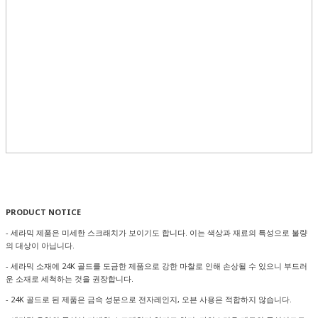
PRODUCT NOTICE
- 세라믹 제품은 미세한 스크래치가 보이기도 합니다. 이는 색상과 재료의 특성으로 불량
의 대상이 아닙니다.
- 세라믹 소재에 24K 골드를 도금한 제품으로 강한 마찰로 인해 손상될 수 있으니 부드러
운 소재로 세척하는 것을 권장합니다.
- 24K 골드로 된 제품은 금속 성분으로 전자레인지, 오븐 사용은 적합하지 않습니다.