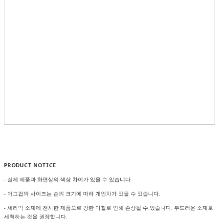
PRODUCT NOTICE
- 실제 제품과 화면상의 색상 차이가 있을 수 있습니다.
- 머그컵의 사이즈는 손의 크기에 따라 개인차가 있을 수 있습니다.
- 세라믹 소재에 전사한 제품으로 강한 마찰로 인해 손상될 수 있습니다. 부드러운 소재로
세척하는 것을 권장합니다.