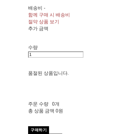
배송비
-
함께 구매 시 배송비
절약 상품 보기
추가 금액
수량
품절된 상품입니다.
주문 수량
0개
총 상품 금액
0원
구매하기