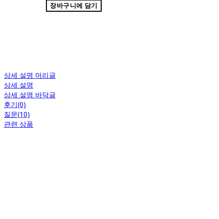
장바구니에 담기
상세 설명 머리글
상세 설명
상세 설명 바닥글
후기(0)
질문(10)
관련 상품