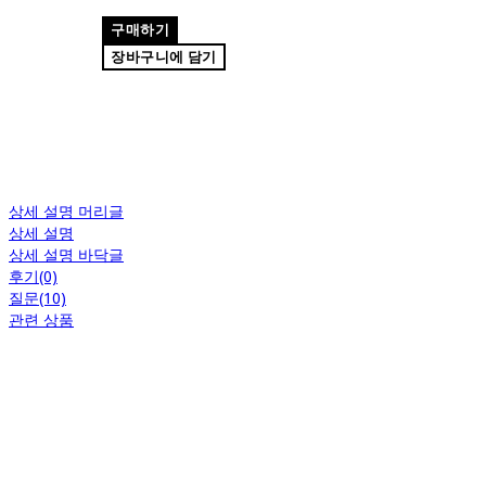
구매하기
장바구니에 담기
상세 설명 머리글
상세 설명
상세 설명 바닥글
후기(0)
질문(10)
관련 상품