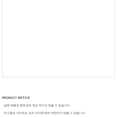
PRODUCT NOTICE
- 실제 제품과 화면상의 색상 차이가 있을 수 있습니다.
- 머그컵의 사이즈는 손의 크기에 따라 개인차가 있을 수 있습니다.