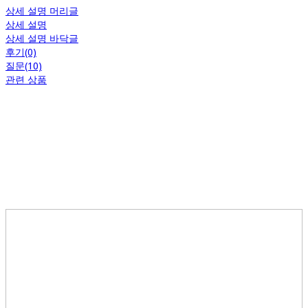
상세 설명 머리글
상세 설명
상세 설명 바닥글
후기(0)
질문(10)
관련 상품