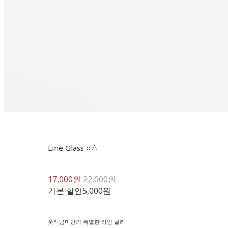
Line Glass ○△
17,000원
22,000원
기본 할인
5,000원
풋타콤마만의 특별한 라인 글라