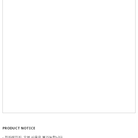
PRODUCT NOTICE
- 전자레인지, 오븐 사용은 불가능합니다.