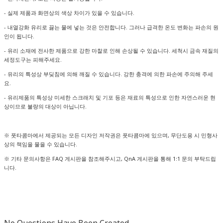
- 실제 제품과 화면상의 색상 차이가 있을 수 있습니다.
- 내열강화 유리로 끓는 물에 넣는 것은 안전합니다. 그러나 급격한 온도 변화는 파손의 원
인이 됩니다.
- 유리 소재에 전사한 제품으로 강한 마찰로 인해 손상될 수 있습니다. 세척시 금속 재질의
세정도구는 피해주세요.
- 유리의 특성상 부딪침에 의해 깨질 수 있습니다. 강한 충격에 의한 파손에 주의해 주세
요.
- 유리제품의 특성상 미세한 스크래치 및 기포 등은 재료의 특성으로 인한 자연스러운 현
상이므로 불량의 대상이 아닙니다.
※ 풋타콤마에서 제공되는 모든 디자인 저작권은 풋타콤마에 있으며, 무단도용 시 민형사
상의 책임을 물을 수 있습니다.
※ 기타 문의사항은 FAQ 게시판을 참조해주시고, QnA 게시판을 통해 1:1 문의 부탁드립
니다.